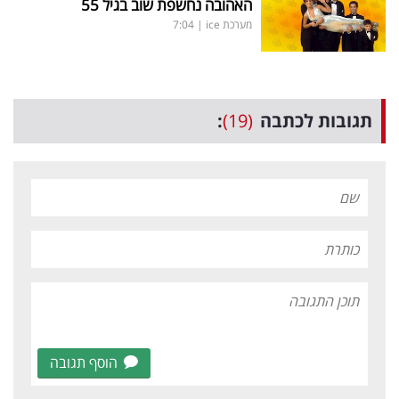
האהובה נחשפת שוב בגיל 55
מערכת ice
|
7:04
תגובות לכתבה
(19)
:
הוסף תגובה