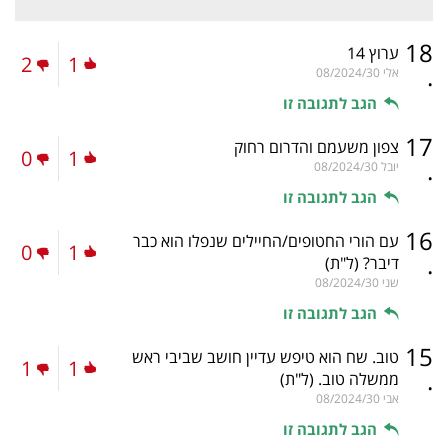
18
ערוץ 14
2
1
.
אלי
08/2024/30
הגב לתגובה זו
17
צפון משעמם והדרום רחוק
0
1
.
יובל
08/2024/30
הגב לתגובה זו
16
עם הורי החטופים/החיילים שנפלו הוא כבר
0
1
.
דיבר?
(ל"ת)
שני
08/2024/30
הגב לתגובה זו
15
טוב. שח הוא טיפש עדיין חושב שביבי ראש
1
1
.
ממשלה טוב.
(ל"ת)
אבי
08/2024/30
הגב לתגובה זו