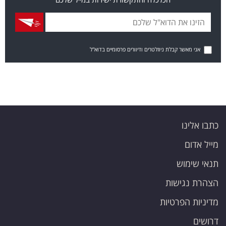
אני מאשר קבלת ניוזלטרים ודיוורים פרסומיים בדוא"ל
כתבו אלינו
מייל אדום
תנאי שימוש
הצהרת נגישות
מדיניות הפרטיות
דרושים