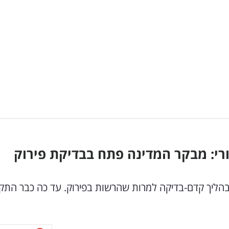
רי: מבקר המדינה פתח בבדיקת פירוק
ליך קדם-בדיקה למרות שהרשות בפירוק. עד כה כבר התקי