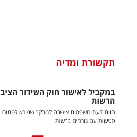
תקשורת ומדיה
במקביל לאישור חוק השידור הציבו
הרשות
חוות דעת משפטית אישרה למבקר שפירא לפתוח בה
פגישות עם גורמים ברשות