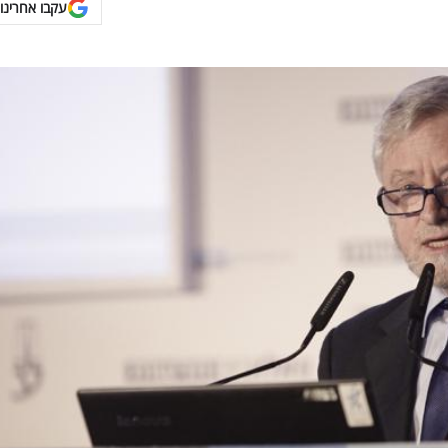
עקבו אחרינו 