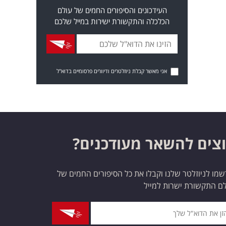
העידכונים והסיפורים החמים של עולם
הכלכלה והתקשורת ישירות במייל שלכם
אני מאשר קבלת ניוזלטרים ודיוורים פרסומיים בדוא"ל
צים להשאר מעודכנים?
מו לניוזלטר שלנו וקבלו את כל הסיפורים החמים של
ם התקשורת ישרות למייל