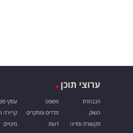
ערוצי תוכן
הנבחרת
משפט
עסקי ספ
השוק
מדדים ומחקרים
קריירה ו
תקשורת ומדיה
דעות
מינויים