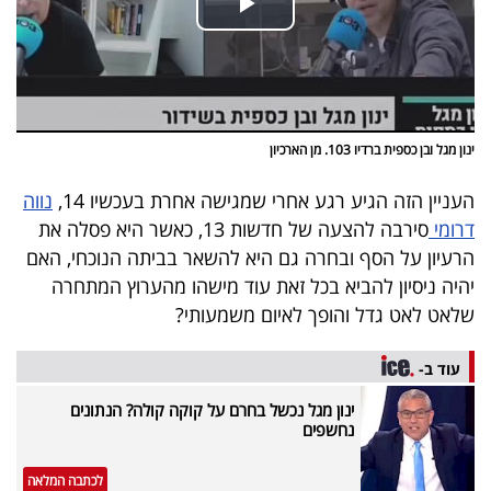
ינון מגל ובן כספית ברדיו 103. מן הארכיון
העניין הזה הגיע רגע אחרי שמגישה אחרת בעכשיו 14,
נווה
דרומי
סירבה להצעה של חדשות 13, כאשר היא פסלה את
הרעיון על הסף ובחרה גם היא להשאר בביתה הנוכחי, האם
יהיה ניסיון להביא בכל זאת עוד מישהו מהערוץ המתחרה
שלאט לאט גדל והופך לאיום משמעותי?
עוד ב-
ינון מגל נכשל בחרם על קוקה קולה? הנתונים
נחשפים
לכתבה המלאה