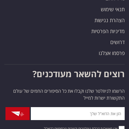
תנאי שימוש
הצהרת נגישות
מדיניות הפרטיות
דרושים
פרסמו אצלנו
רוצים להשאר מעודכנים?
הרשמו לניוזלטר שלנו וקבלו את כל הסיפורים החמים של עולם
התקשורת ישרות למייל
אני מאשר/ת קבלת ניוזלטרים ודיוורים פרסומיים בדוא"ל