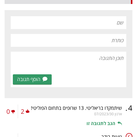
הוסף תגובה
.
4
שיתמקדו בריאליטי. 13 שרופים בתחום הפוליטי!
0
2
ארנון
07/2023/30
הגב לתגובה זו
טעות בידך