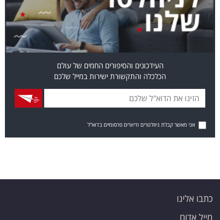
העידכונים והסיפורים החמים של עולם
הכלכלה והתקשורת ישירות במייל שלכם
אני מאשר קבלת ניוזלטרים ודיוורים פרסומיים בדוא"ל
כתבו אלינו
מייל אדום