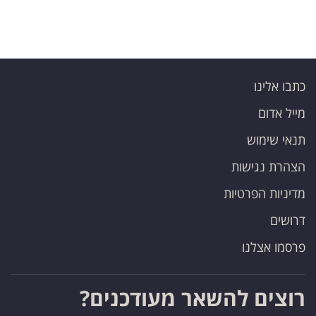
כתבו אלינו
מייל אדום
תנאי שימוש
הצהרת נגישות
מדיניות הפרטיות
דרושים
פרסמו אצלנו
רוצים להשאר מעודכנים?