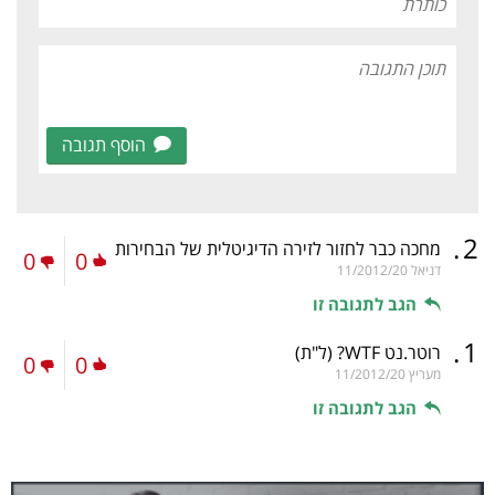
הוסף תגובה
.
2
מחכה כבר לחזור לזירה הדיגיטלית של הבחירות
0
0
דניאל
11/2012/20
הגב לתגובה זו
.
1
רוטר.נט WTF?
(ל"ת)
0
0
מעריץ
11/2012/20
הגב לתגובה זו