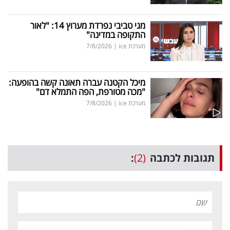
מגי טביבי נפרדת מערוץ 14: "לאור
התקופה במדינה"
מערכת ice
|
7/8/2026
מיכל הקטנה עברה תאונה קשה בהופעה:
"מכה מטורפת, הפה התמלא דם"
מערכת ice
|
7/8/2026
תגובות לכתבה
(2)
: