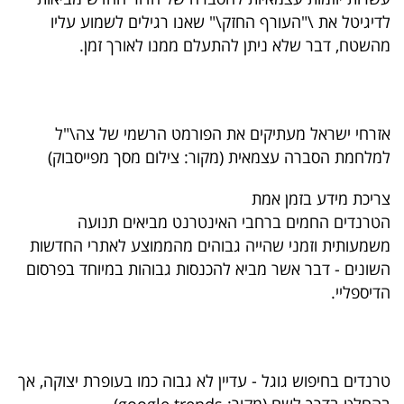
לדיגיטל את \"העורף החזק\" שאנו רגילים לשמוע עליו
מהשטח, דבר שלא ניתן להתעלם ממנו לאורך זמן.
אזרחי ישראל מעתיקים את הפורמט הרשמי של צה\"ל
למלחמת הסברה עצמאית (מקור: צילום מסך מפייסבוק)
צריכת מידע בזמן אמת
הטרנדים החמים ברחבי האינטרנט מביאים תנועה
משמעותית וזמני שהייה גבוהים מהממוצע לאתרי החדשות
השונים - דבר אשר מביא להכנסות גבוהות במיוחד בפרסום
הדיספליי.
טרנדים בחיפוש גוגל - עדיין לא גבוה כמו בעופרת יצוקה, אך