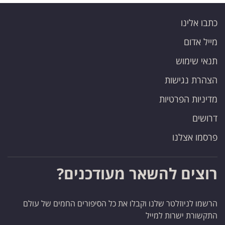
כתבו אלינו
מייל אדום
תנאי שימוש
הצהרת נגישות
מדיניות הפרטיות
דרושים
פרסמו אצלנו
רוצים להשאר מעודכנים?
הרשמו לניוזלטר שלנו וקבלו את כל הסיפורים החמים של עולם
התקשורת ישרות למייל