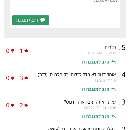
הוסף תגובה
.
5
כלבים
0
1
אבי לוי
12/2024/11
הגב לתגובה זו
.
4
אוהד דנוס לא מדד לכלום, רק הלמ"ס.
(ל"ת)
0
3
פ
12/2024/11
הגב לתגובה זו
.
3
על מי אתה עובד אוהד דנוס?
0
2
יורם בן גל
12/2024/11
הגב לתגובה זו
.
2
בעלי הדירות עושקים אותנו די לעושק