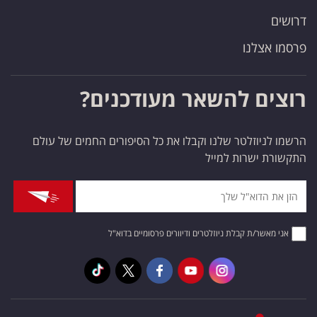
דרושים
פרסמו אצלנו
רוצים להשאר מעודכנים?
הרשמו לניוזלטר שלנו וקבלו את כל הסיפורים החמים של עולם
התקשורת ישרות למייל
אני מאשר/ת קבלת ניוזלטרים ודיוורים פרסומיים בדוא"ל