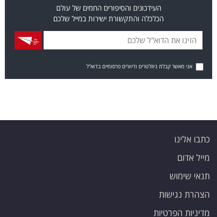
העידכונים והסיפורים החמים של עולם
הכלכלה והתקשורת ישירות במייל שלכם
אני מאשר קבלת ניוזלטרים ודיוורים פרסומיים בדוא"ל
כתבו אלינו
מייל אדום
תנאי שימוש
הצהרת נגישות
מדיניות הפרטיות