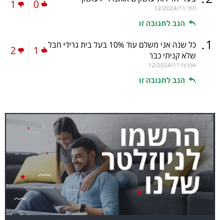
1
0
מתי
12/2024/11
הגב לתגובה זו
.
1
כל שנה אני משלם עוד 10% בעל בית גרידי חבל
2
1
שלא קניתי כבר
אפרוח
12/2024/11
הגב לתגובה זו