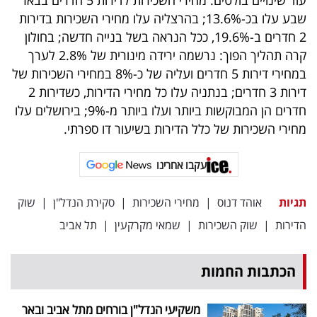
שבע עלו בכ-13.6%; בהרצליה עלו מחירי השכירות בדירות
2 חדרים ב-19.6%, ככל הנראה בשל בנייה חדשה; בחולון
קרה תהליך הפוך: נרשמה ירידה מינורית של 2.8% לערך
במחירי דירות 5 חדרים ועליה של כ-8% במחירי השכירות של
דירות 3 חדרים; בנתניה עלו כל מחירי הדירות, כשדירות 2
חדרים הן המבוקשות ביותר ועלו ביותר מ-9%; בירושלים עלו
מחירי השכירות של כלל הדירות בשיעור דו ספרתי.
עקבו אחרינו
תגיות
אוהד דנוס
|
מחירי השכירות
|
סקירת הנדל"ן
|
שוק
הדירות
|
שוק השכירות
|
שמאי מקרקעין
|
תל אביב
הכתבות החמות
משקיעי הנדל"ן בורחים מתל אביב ובאר