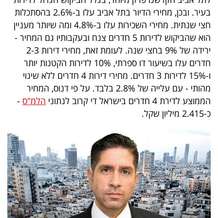
בעיר. ובכן, מחירי הדיור בתל אביב עלו ב-2.6% בהסתכלות
חצי שנתית. מחירי השכירות עלו ב-4.8% ומה שיותר מעניין
הוא שהביקוש לדירות 5 חדרים צנח ובעקבותיו גם המחיר -
ירידה של 9% בחצי שנה. לעומת זאת, מחירי דירות 2-3
חדרים עלו בשיעור דו ספרתי, 10% לדירות הקטנות יותר
ו-15% לדירות 3 חדרים. מחירי דירות 4 חדרים ללא שינוי
מהותי - עם עלייה של 2.8% בלבד. על פי דנוס, המחיר
הממוצע לדירת 4 חדרים בישראל די קרוב לנתוני
הלמ"ס
-
כ-2.415 מיליון שקל.