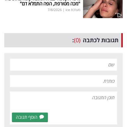
"מכה מטורפת, הפה התמלא דם"
מערכת ice
|
7/8/2026
תגובות לכתבה
(0)
:
הוסף תגובה