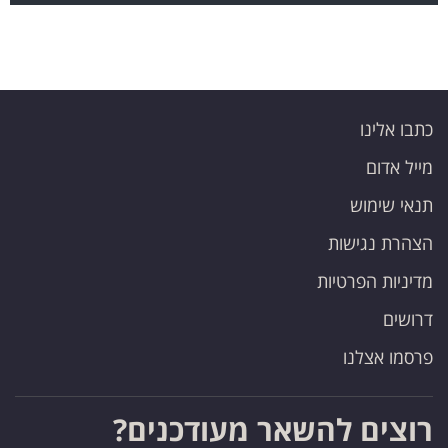
כתבו אלינו
מייל אדום
תנאי שימוש
הצהרת נגישות
מדיניות הפרטיות
דרושים
פרסמו אצלנו
רוצים להשאר מעודכנים?