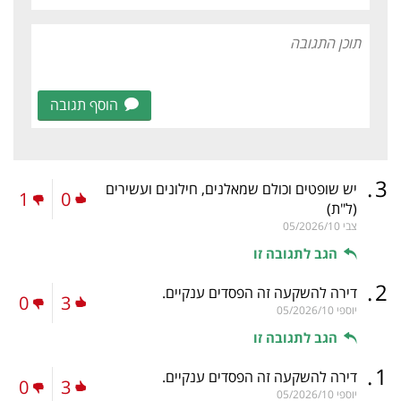
הוסף תגובה
.
3
יש שופטים וכולם שמאלנים, חילונים ועשירים
1
0
(ל"ת)
צבי
05/2026/10
הגב לתגובה זו
.
2
דירה להשקעה זה הפסדים ענקיים.
0
3
יוספי
05/2026/10
הגב לתגובה זו
.
1
דירה להשקעה זה הפסדים ענקיים.
0
3
יוספי
05/2026/10