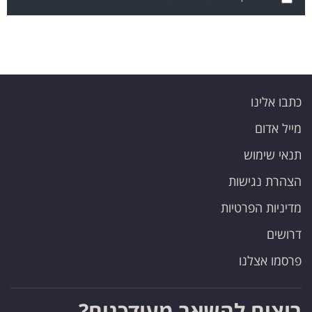
כתבו אלינו
מייל אדום
תנאי שימוש
הצהרת נגישות
מדיניות הפרטיות
דרושים
פרסמו אצלנו
רוצים להשאר מעודכנים?