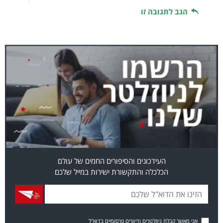
הגב לתגובה זו
העידכונים והסיפורים החמים של עולם
הכלכלה והתקשורת ישירות במייל שלכם
אני מאשר קבלת ניוזלטרים ודיוורים פרסומיים בדוא"ל