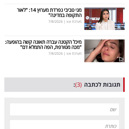
מגי טביבי נפרדת מערוץ 14: "לאור
התקופה במדינה"
מערכת ice
|
7/8/2026
מיכל הקטנה עברה תאונה קשה בהופעה:
"מכה מטורפת, הפה התמלא דם"
מערכת ice
|
7/8/2026
תגובות לכתבה
(3)
: