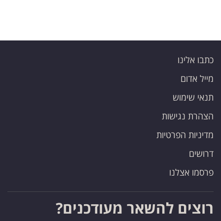
כתבו אלינו
מייל אדום
תנאי שימוש
הצהרת נגישות
מדיניות הפרטיות
דרושים
פרסמו אצלנו
רוצים להשאר מעודכנים?