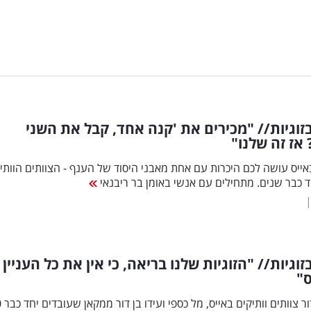
זוגיות// "מכירים את 'קנה אחד, קבל את השני
אז זה שלנו"
ייס עושה לכם היכרות עם אחת מאבני היסוד של הענף - הצוותים הוותי
 כבר שנים. מתחילים עם אנשי באומן בר ריבנאי
וגיות// "הזוגיות שלנו בריאה, כי אין את כל העניין 
"
השבוע במד