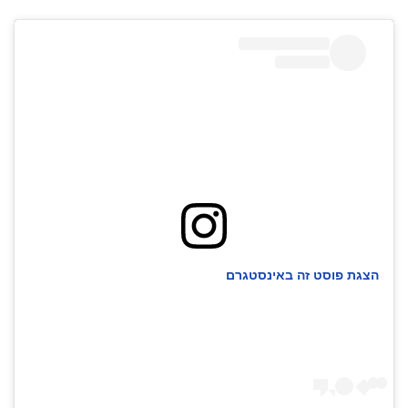
הצגת פוסט זה באינסטגרם