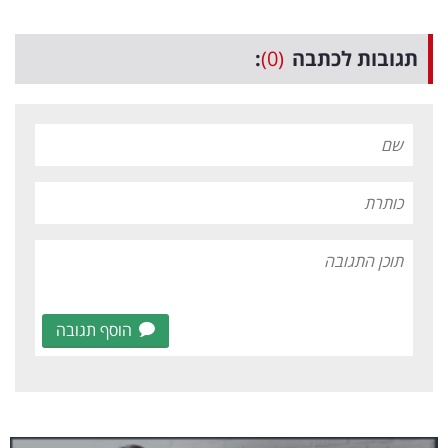
תגובות לכתבה
(0)
:
הוסף תגובה