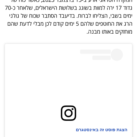
40
גדוד 17 ירה למוות בשוגג בשלושת הישראלים, שלאחר כ-70
ימים בשבי, הצליחו לברוח. בדיעבד הסתבר שכוח של גולני
הרג את החוטפים שלהם 5 ימים קודם לכן מבלי לדעת שהם
שיתופי
מוחזקים באותו מבנה.
פעולה
דרושים
ניוזלטרים
מייל
אדום
הצגת פוסט זה באינסטגרם