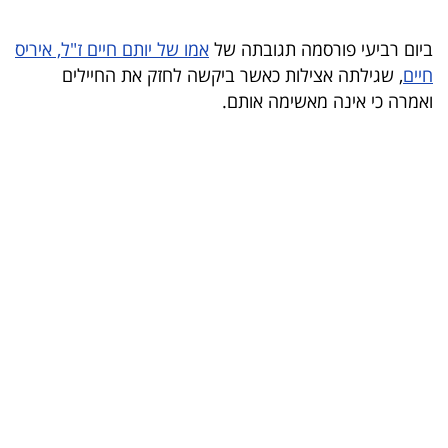
ביום רביעי פורסמה תגובתה של
אמו של יותם חיים ז"ל, איריס
חיים
, שגילתה אצילות כאשר ביקשה לחזק את החיילים
ואמרה כי אינה מאשימה אותם.