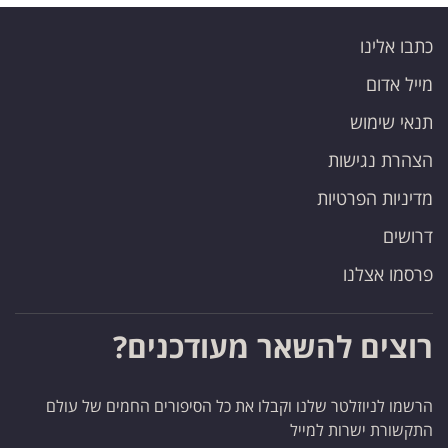
כתבו אלינו
מייל אדום
תנאי שימוש
הצהרת נגישות
מדיניות הפרטיות
דרושים
פרסמו אצלנו
רוצים להשאר מעודכנים?
הרשמו לניוזלטר שלנו וקבלו את כל הסיפורים החמים של עולם
התקשורת ישרות למייל