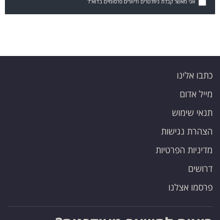
אני מאשר קבלת ניוזלטרים ודיוורים פרסומיים בדוא"ל
כתבו אלינו
מייל אדום
תנאי שימוש
הצהרת נגישות
מדיניות הפרטיות
דרושים
פרסמו אצלנו