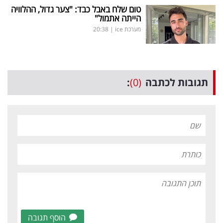
טום שלח באבל כבד: "צער גדול, ההלוויה
הייתה אתמול"
מערכת ice
|
20:38
תגובות לכתבה
(0)
:
הוסף תגובה