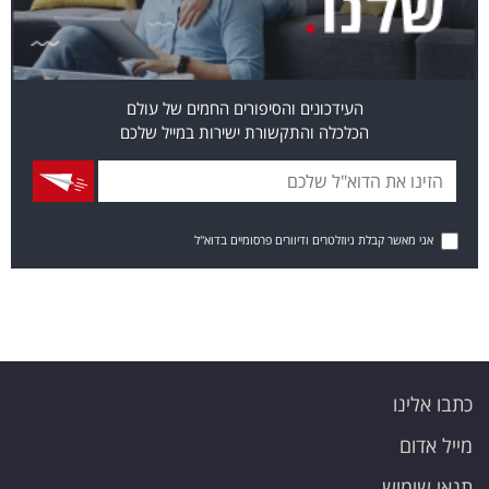
העידכונים והסיפורים החמים של עולם
הכלכלה והתקשורת ישירות במייל שלכם
אני מאשר קבלת ניוזלטרים ודיוורים פרסומיים בדוא"ל
כתבו אלינו
מייל אדום
תנאי שימוש