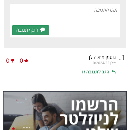
הוסף תגובה
.
1
גוטמן מחכה לך
0
0
אילן
10/2024/22
הגב לתגובה זו