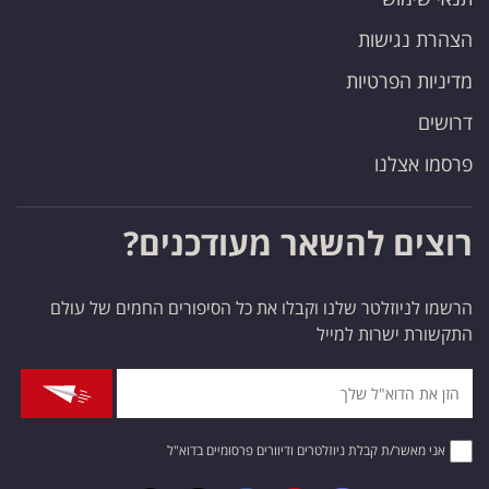
הצהרת נגישות
מדיניות הפרטיות
דרושים
פרסמו אצלנו
רוצים להשאר מעודכנים?
הרשמו לניוזלטר שלנו וקבלו את כל הסיפורים החמים של עולם
התקשורת ישרות למייל
אני מאשר/ת קבלת ניוזלטרים ודיוורים פרסומיים בדוא"ל