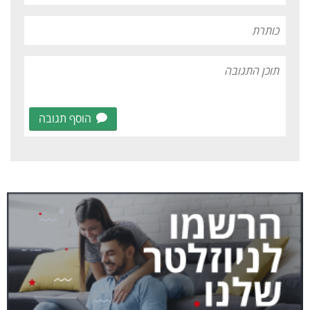
הוסף תגובה