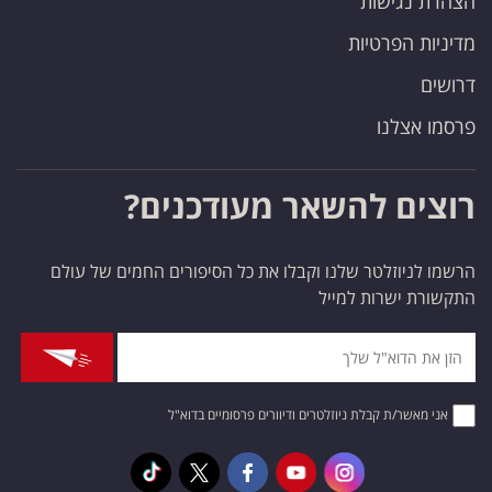
הצהרת נגישות
מדיניות הפרטיות
דרושים
פרסמו אצלנו
רוצים להשאר מעודכנים?
הרשמו לניוזלטר שלנו וקבלו את כל הסיפורים החמים של עולם
התקשורת ישרות למייל
אני מאשר/ת קבלת ניוזלטרים ודיוורים פרסומיים בדוא"ל