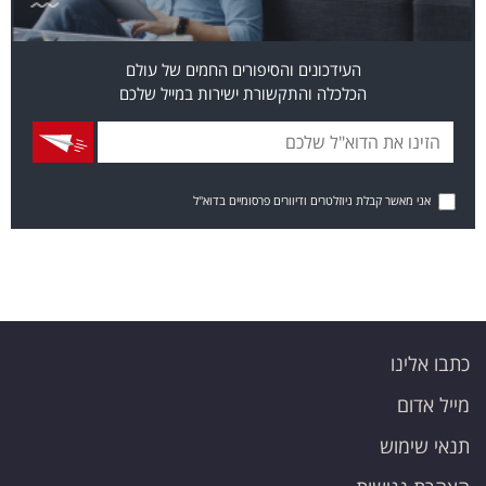
העידכונים והסיפורים החמים של עולם
הכלכלה והתקשורת ישירות במייל שלכם
אני מאשר קבלת ניוזלטרים ודיוורים פרסומיים בדוא"ל
כתבו אלינו
מייל אדום
תנאי שימוש