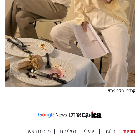
קרדיט: צילום פרטי
עקבו אחרינו
תגיות
בלעדי
|
ויראלי
|
נטלי דדון
|
פרסום ראשון