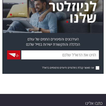
העידכונים והסיפורים החמים של עולם
הכלכלה והתקשורת ישירות במייל שלכם
אני מאשר קבלת ניוזלטרים ודיוורים פרסומיים בדוא"ל
כתבו אלינו