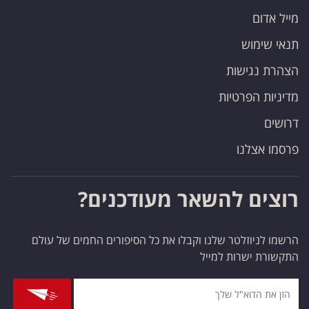
מייל אדום
תנאי שימוש
הצהרת נגישות
מדיניות הפרטיות
דרושים
פרסמו אצלנו
רוצים להשאר מעודכנים?
הרשמו לניוזלטר שלנו וקבלו את כל הסיפורים החמים של עולם
התקשורת ישרות למייל