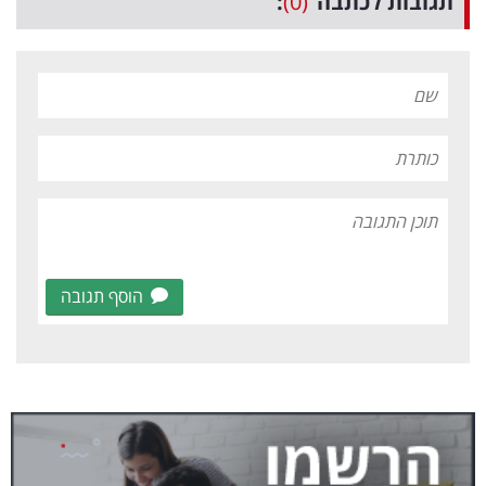
תגובות לכתבה
(0)
:
הוסף תגובה