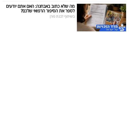
פרסמו
מה שלא כתוב באבחנה: האם אתם יודעים
לספר את הסיפור הרפואי שלכם?
באייס
בשיתוף לבנת פורן
עקבו
אחרינו: