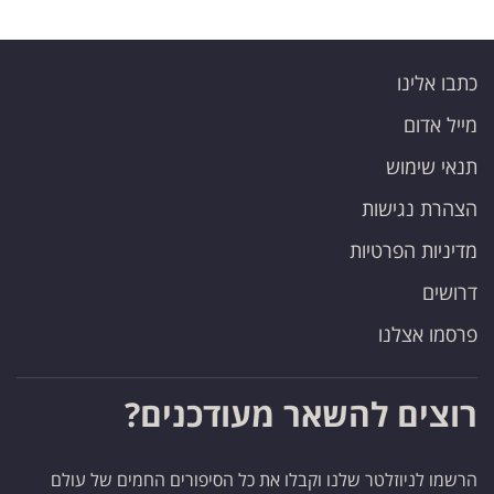
כתבו אלינו
מייל אדום
תנאי שימוש
הצהרת נגישות
מדיניות הפרטיות
דרושים
פרסמו אצלנו
רוצים להשאר מעודכנים?
הרשמו לניוזלטר שלנו וקבלו את כל הסיפורים החמים של עולם