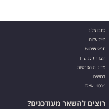
כתבו אלינו
מייל אדום
תנאי שימוש
הצהרת נגישות
מדיניות הפרטיות
דרושים
פרסמו אצלנו
רוצים להשאר מעודכנים?