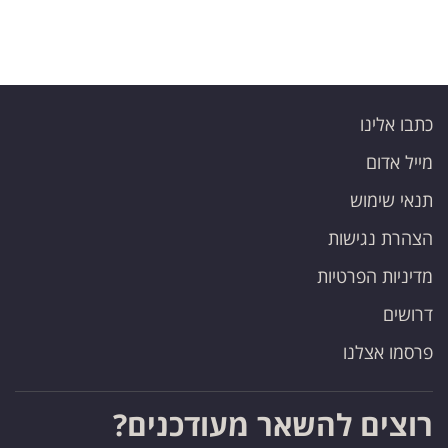
כתבו אלינו
מייל אדום
תנאי שימוש
הצהרת נגישות
מדיניות הפרטיות
דרושים
פרסמו אצלנו
רוצים להשאר מעודכנים?