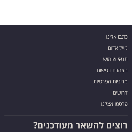
כתבו אלינו
מייל אדום
תנאי שימוש
הצהרת נגישות
מדיניות הפרטיות
דרושים
פרסמו אצלנו
רוצים להשאר מעודכנים?