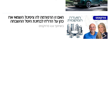
האם זו הרפורמה לה ציפינו? השמאי ארז
כהן על הדו"ח לבחינת היטל ההשבחה
בשיתוף ice פרויקטים