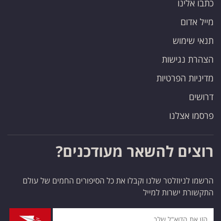
כתבו אלינו
פרסמו
באייס
מייל אדום
תנאי שימוש
עקבו
הצהרת נגישות
אחרינו:
מדיניות הפרטיות
דרושים
פרסמו אצלנו
רוצים להשאר מעודכנים?
הרשמו לניוזלטר שלנו וקבלו את כל הסיפורים החמים של עולם
התקשורת ישרות למייל