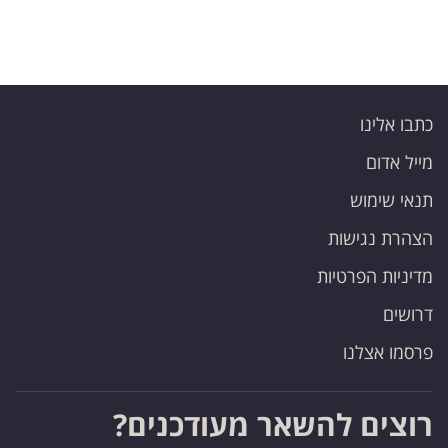
כתבו אלינו
מייל אדום
תנאי שימוש
הצהרת נגישות
מדיניות הפרטיות
דרושים
פרסמו אצלנו
רוצים להשאר מעודכנים?