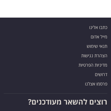
פרסמו
באייס
עקבו
כתבו אלינו
אחרינו:
מייל אדום
תנאי שימוש
הצהרת נגישות
מדיניות הפרטיות
דרושים
פרסמו אצלנו
רוצים להשאר מעודכנים?