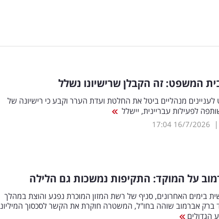
ת המשפט: זה הקבלן שרישיונו נשלל
עניינים מנהליים ביטל את החלטת ועדת הערר וקבע כי רישיונה של
תפה לפעילות עבריינית, יישלל
17:04
16/7/2026
וב על המוקד: התקיפות נמשכות גם הלילה
ת בימים האחרונים, סניף של רשת המזון המוכרת נפגע והוצת במהלך
 ברק אברמוב שוהה בחו"ל, המשטרה חוקרת את הקשר לסכסוך המיליונים
ע הגדולים