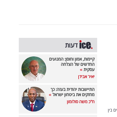
דעות
קיימות, אמון וחוסן: המנועים
החדשים של הצלחה
עסקית
יאיר אבידן
התיישבות יהודית בעזה: כך
מחזקים את ביטחון ישראל
ח"כ משה סולומון
 בין