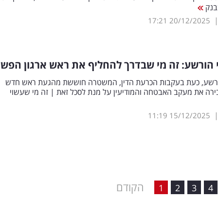
בנק
17:21
20/12/2025
רי הורשע: זה מי שבדרך להחליף את ראש ארגון הפש
 הורשע, כעת בעקבות הכרעת הדין, המשטרה חוששת מהגעת ראש חדש
בירה את מעקב האבטחה והמודיעין על מנת לסכל זאת | זה מי שעשוי
11:19
15/12/2025
הקודם
1
2
3
4