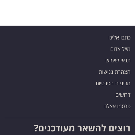
כתבו אלינו
מייל אדום
תנאי שימוש
הצהרת נגישות
מדיניות הפרטיות
דרושים
פרסמו אצלנו
רוצים להשאר מעודכנים?