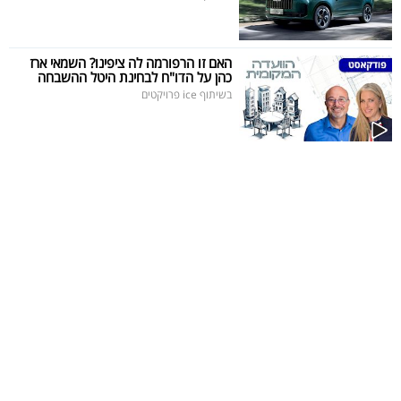
האם זו הרפורמה לה ציפינו? השמאי ארז
כהן על הדו"ח לבחינת היטל ההשבחה
בשיתוף ice פרויקטים