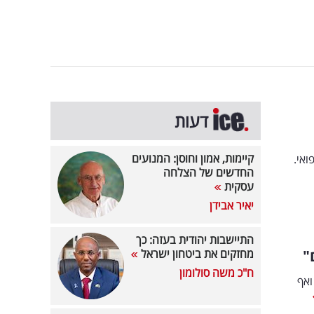
דעות
קיימות, אמון וחוסן: המנועים
ואי.
החדשים של הצלחה
עסקית
יאיר אבידן
התיישבות יהודית בעזה: כך
"
מחזקים את ביטחון ישראל
ח"כ משה סולומון
ואף