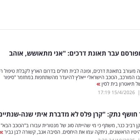
ורסם עבר תאונת דרכים: "אני מתאושש, אוהב
ה מעורב בתאונת דרכים, ופונה לבית חולים בדרום הארץ לקבלת טיפול רפ
ו המורכב, הכוכב הישראלי ייאלץ להיעדר מהשתתפות במחזמר "סיפור
 תיאטרון בית לסין
17:19
15/4/2026
 חושף נתק: "קרן פלס לא מדברת איתי שנה-שנתיים
 רביב כנר, משתף כי מי שהייתה סוג של מנטורית עבורו ב"הכוכב הבא" 
טיו הראשונים, ניתקה עמו את היחסים. הסיבה אגב, קשורה לבן גביר