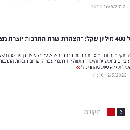
15:21
16/6/2022
הפסד של 400 מיליון שקל: "הצהרת שרת התרבות יוצרת מצ
 יתקיימו היום במוסדות תרבות ברחבי הארץ, על רקע אובדן פרנסתם של
150, העובדים בתעשייה והיעדר מתווה לחזרתם לעבודה. פורום מוסדות התרבות
פעילות ללא סיוע מהמדינה"
11:10
12/5/2020
הקודם
1
2