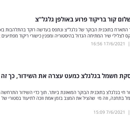
לום קור בריקוד פרוע באולפן גלגל"צ
 התארח בתוכנית הבוקר של גלגל"צ ונתפס בעדשה רוקד בהתלהבות באו
 לצלילי שיר המתיחה הגדול בהיסטוריה ומפגין כישורי ריקוד מפתיעים
16:56
17/6/2021
סקת חשמל בגלגלצ כמעט עצרה את השידור, כך זה
 חי בגלגלצ בתוכנית הבוקר המואזנת ביותר. תוך כדי השידור התרחשה
 בתחנה, וזה מי שהציל את המצב בזמן אמת וזכה לתיעוד בסטורי של 
15:09
7/6/2021