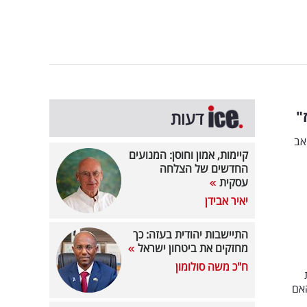
"
דעות
אב
קיימות, אמון וחוסן: המנועים
החדשים של הצלחה
עסקית
יאיר אבידן
התיישבות יהודית בעזה: כך
מחזקים את ביטחון ישראל
ח"כ משה סולומון
אם