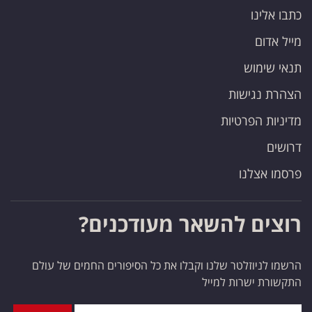
כתבו אלינו
מייל אדום
תנאי שימוש
הצהרת נגישות
מדיניות הפרטיות
דרושים
פרסמו אצלנו
רוצים להשאר מעודכנים?
הרשמו לניוזלטר שלנו וקבלו את כל הסיפורים החמים של עולם
התקשורת ישרות למייל