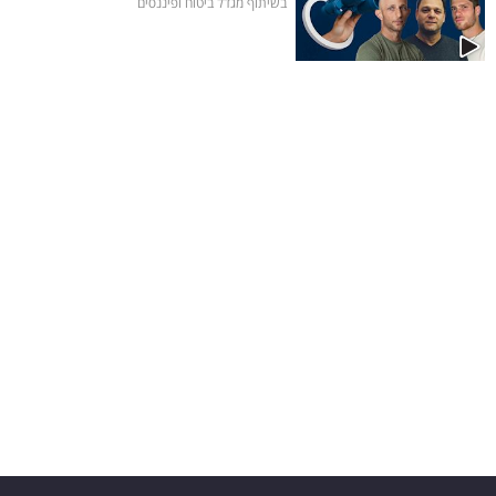
בשיתוף מגדל ביטוח ופיננסים