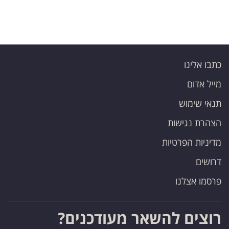
כתבו אלינו
מייל אדום
תנאי שימוש
הצהרת נגישות
מדיניות הפרטיות
דרושים
פרסמו אצלנו
רוצים להשאר מעודכנים?