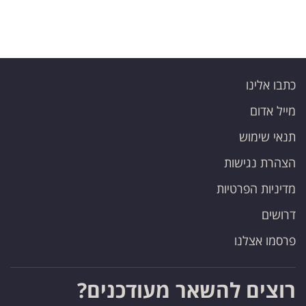
כתבו אלינו
מייל אדום
תנאי שימוש
הצהרת נגישות
מדיניות הפרטיות
דרושים
פרסמו אצלנו
רוצים להשאר מעודכנים?