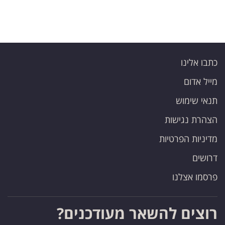
כתבו אלינו
מייל אדום
תנאי שימוש
הצהרת נגישות
מדיניות הפרטיות
דרושים
פרסמו אצלנו
רוצים להשאר מעודכנים?