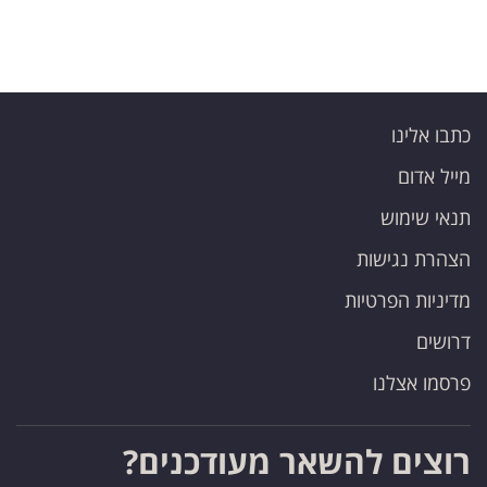
כתבו אלינו
מייל אדום
תנאי שימוש
הצהרת נגישות
מדיניות הפרטיות
דרושים
פרסמו אצלנו
רוצים להשאר מעודכנים?