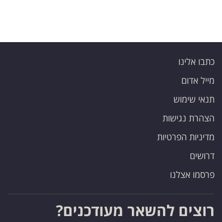
כתבו אלינו
מייל אדום
תנאי שימוש
הצהרת נגישות
מדיניות הפרטיות
דרושים
פרסמו אצלנו
רוצים להשאר מעודכנים?