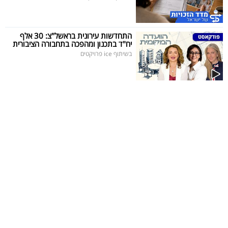
התחדשות עירונית בראשל"צ: 30 אלף
יח"ד בתכנון ומהפכה בתחבורה הציבורית
בשיתוף ice פרויקטים