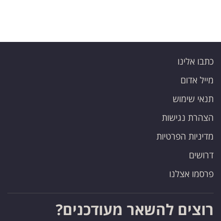
כתבו אלינו
מייל אדום
תנאי שימוש
הצהרת נגישות
מדיניות הפרטיות
דרושים
פרסמו אצלנו
רוצים להשאר מעודכנים?