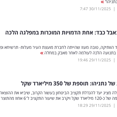
תניהו"
|
7:47
30/11/2025
אבל כבד: אחת הדמויות המוכרות במפלגה הלכה
 הוותיקה, טובה מעוז שהייתה לחברת מועצת העיר מעלות- תרשיחא ופ
 בתנועה הלכה לעולמה לאחר מאבק במחלה
|
19:46
29/11/2025
תניהו: תוספת של 350 מיליארד שקל
 מציג יעד להגדלת תקציב הביטחון בעשור הקרוב, שיביא את ההוצאה
את שיעור התקציב ל־6 אחוז מהתוצר
|
18:29
29/11/2025