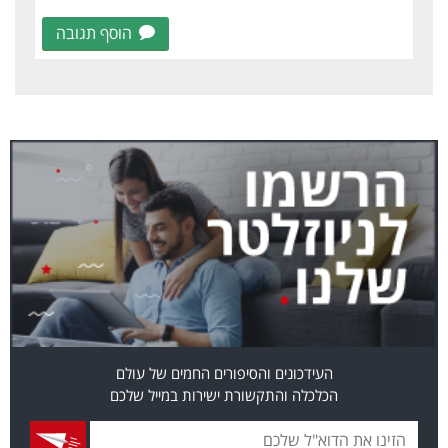
הוסף תגובה
העידכונים והסיפורים החמים של עולם
הכלכלה והתקשורת ישירות במייל שלכם