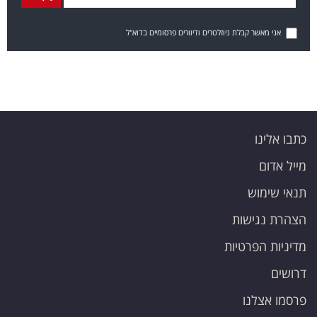
אני מאשר קבלת ניוזלטרים ודיוורים פרסומיים בדוא"ל
כתבו אלינו
מייל אדום
תנאי שימוש
הצהרת נגישות
מדיניות הפרטיות
דרושים
פרסמו אצלנו