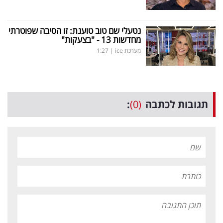
נטעלי שם טוב טוענת: זו הסיבה שפוטרתי
מחדשות 13 - "בצעקות"
מערכת ice
|
1:27
תגובות לכתבה
(0)
: