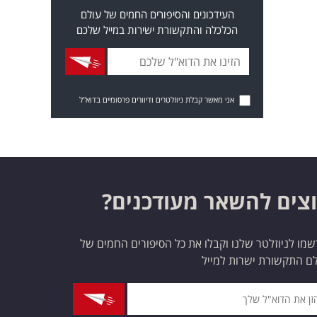
העידכונים והסיפורים החמים של עולם
הכלכלה והתקשורת ישירות במייל שלכם
אני מאשר קבלת ניוזלטרים ודיוורים פרסומיים בדוא"ל
צים להשאר מעודכנים?
מו לניוזלטר שלנו וקבלו את כל הסיפורים החמים של
ם התקשורת ישרות למייל