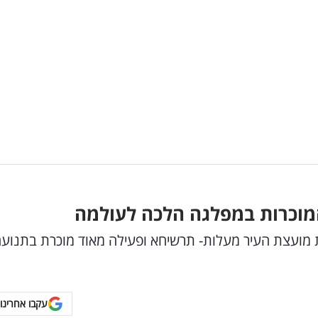
המוכרות במפלגה הלכה לעולמה
ת מועצת העיר מעלות- תרשיחא ופעילה מאוד מוכרת בתנוע
עקבו אחרינו 