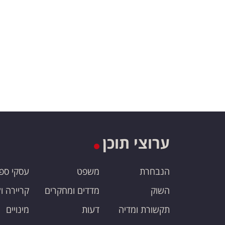
ערוצי תוכן
הנבחרת
משפט
עסקי ספ
השוק
מדדים ומחקרים
קריירה ו
תקשורת ומדיה
דעות
מינויים