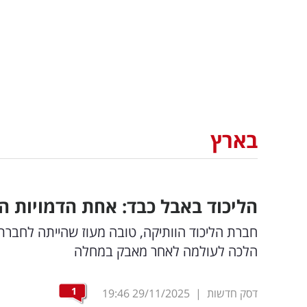
בארץ
הליכוד באבל כבד: אחת הדמויות 
חברת הליכוד הוותיקה, טובה מעוז שהייתה לחבר
הלכה לעולמה לאחר מאבק במחלה
1
דסק חדשות
|
29/11/2025
19:46