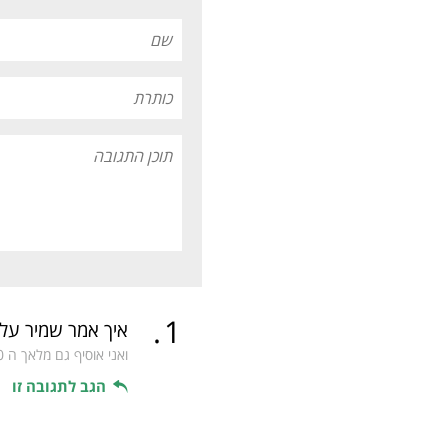
.
1
איך אמר שמיר על 
ואני אוסיף גם מלאך ה
0
הגב לתגובה זו