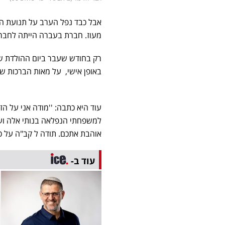
אבל כבד נפל הערב על תנועת הל
מעוז. חברת בעברה הייתה לחברת
רק בחודש שעבר ביום ההולדת ש
באופן אישי, על מאות הברכות שזכ
עוד היא כתבה: ''מודה אני על ה
אוהבת אתכם. תודה ל קב"ה על כל
עוד ב-