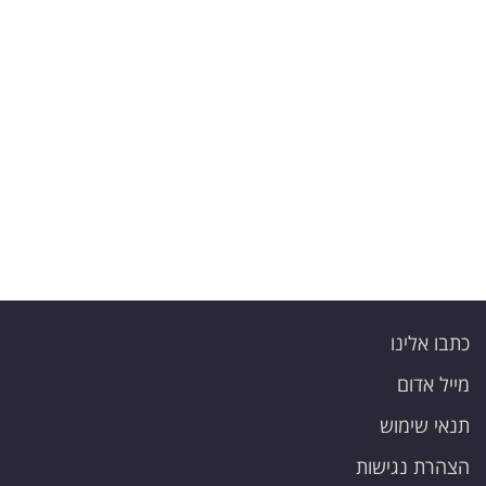
פרסמו
באייס
עקבו
אחרינו:
כתבו אלינו
מייל אדום
תנאי שימוש
הצהרת נגישות