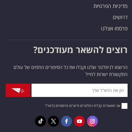
מדיניות הפרטיות
דרושים
פרסמו אצלנו
רוצים להשאר מעודכנים?
הרשמו לניוזלטר שלנו וקבלו את כל הסיפורים החמים של עולם
התקשורת ישרות למייל
אני מאשר/ת קבלת ניוזלטרים ודיוורים פרסומיים בדוא"ל