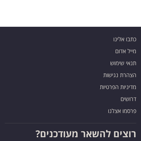
כתבו אלינו
מייל אדום
תנאי שימוש
הצהרת נגישות
מדיניות הפרטיות
דרושים
פרסמו אצלנו
רוצים להשאר מעודכנים?