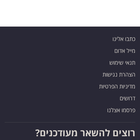
כתבו אלינו
מייל אדום
תנאי שימוש
הצהרת נגישות
מדיניות הפרטיות
דרושים
פרסמו אצלנו
רוצים להשאר מעודכנים?