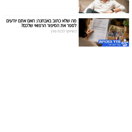
מה שלא כתוב באבחנה: האם אתם יודעים
לספר את הסיפור הרפואי שלכם?
בשיתוף לבנת פורן