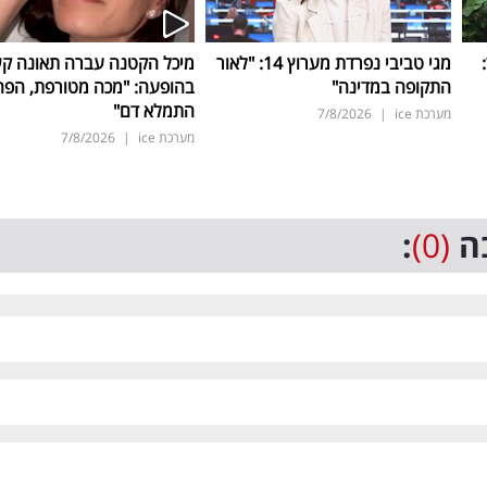
ד:
מגי טביבי נפרדת מערוץ 14: "לאור
מיכל הקטנה עברה תאונה ק
התקופה במדינה"
בהופעה: "מכה מטורפת, הפה
התמלא דם"
מערכת ice
|
7/8/2026
מערכת ice
|
7/8/2026
ה
(0)
: