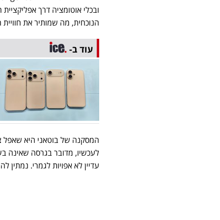
ובכלי אוטומציה דרך אפליקציית ה
הנוכחית, מה שמותיר את חוויית 
עוד ב-
המסקנה של בוטאני היא שאפל צוע
לעכשיו, מדובר בגרסה שאינה בשל
עדיין לא אפויות לגמרי. נמתין 