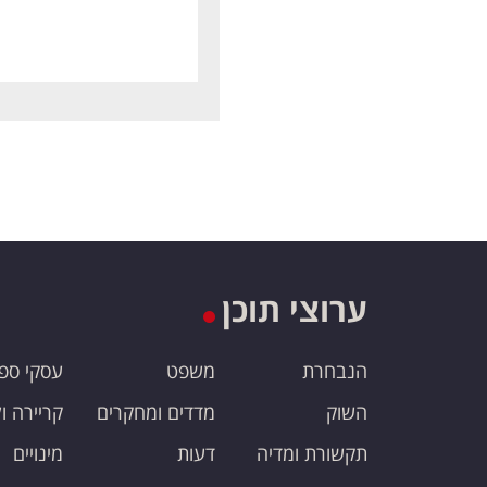
ערוצי תוכן
הנבחרת
משפט
עסקי ספ
השוק
מדדים ומחקרים
קריירה ו
תקשורת ומדיה
דעות
מינויים