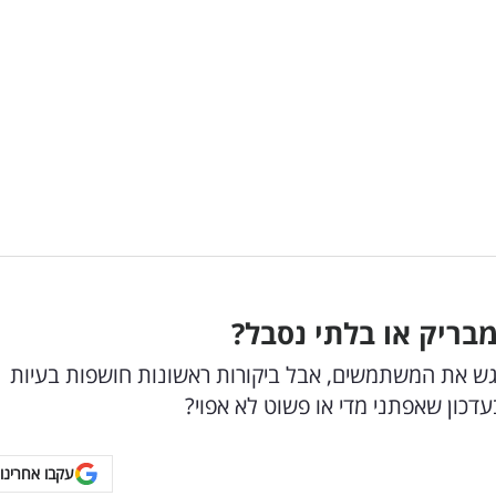
 אפל מצליח לרגש את המשתמשים, אבל ביקורות ראשונות חושפות בעיות
דכון שאפתני מדי או פשוט לא אפוי?
עקבו אחרינו 