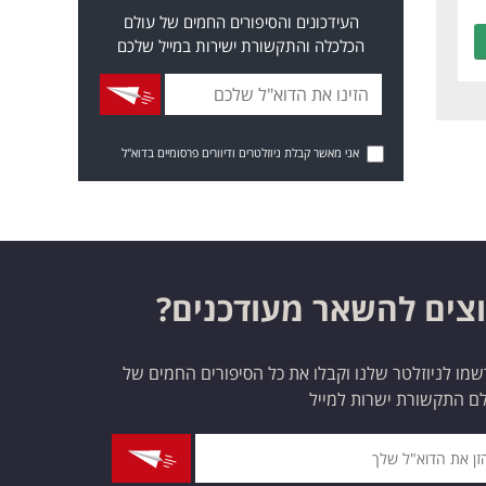
העידכונים והסיפורים החמים של עולם
הכלכלה והתקשורת ישירות במייל שלכם
אני מאשר קבלת ניוזלטרים ודיוורים פרסומיים בדוא"ל
צים להשאר מעודכנים?
מו לניוזלטר שלנו וקבלו את כל הסיפורים החמים של
ם התקשורת ישרות למייל