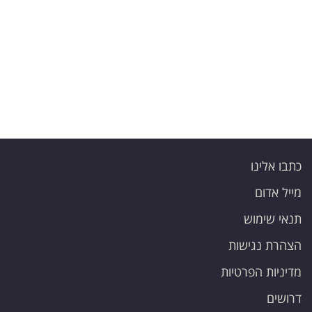
פרסמו
באייס
עקבו
אחרינו:
כתבו אלינו
מייל אדום
תנאי שימוש
הצהרת נגישות
מדיניות הפרטיות
דרושים