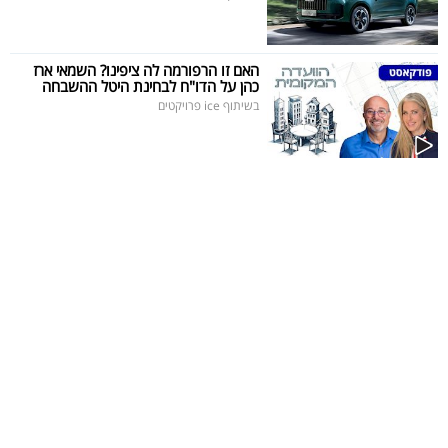
האם זו הרפורמה לה ציפינו? השמאי ארז
כהן על הדו"ח לבחינת היטל ההשבחה
בשיתוף ice פרויקטים