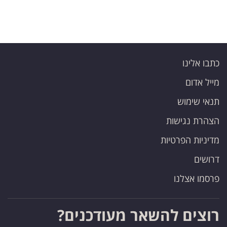
כתבו אלינו
מייל אדום
תנאי שימוש
הצהרת נגישות
מדיניות הפרטיות
דרושים
פרסמו אצלנו
רוצים להשאר מעודכנים?