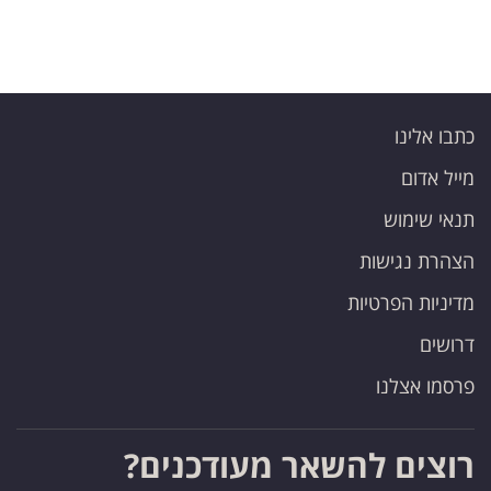
כתבו אלינו
מייל אדום
תנאי שימוש
הצהרת נגישות
מדיניות הפרטיות
דרושים
פרסמו אצלנו
רוצים להשאר מעודכנים?