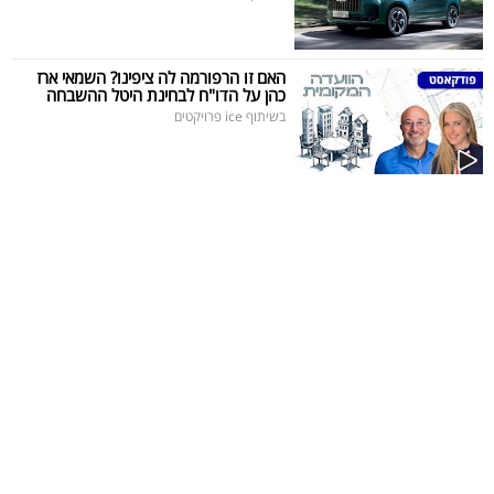
האם זו הרפורמה לה ציפינו? השמאי ארז
כהן על הדו"ח לבחינת היטל ההשבחה
בשיתוף ice פרויקטים