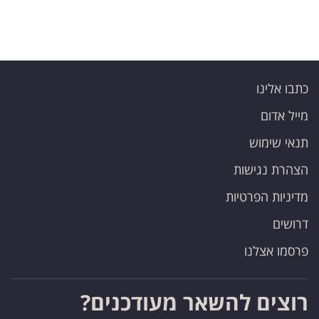
כתבו אלינו
מייל אדום
תנאי שימוש
הצהרת נגישות
מדיניות הפרטיות
דרושים
פרסמו אצלנו
רוצים להשאר מעודכנים?