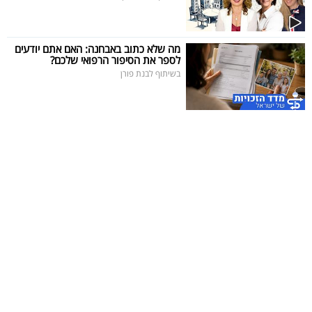
מה שלא כתוב באבחנה: האם אתם יודעים
לספר את הסיפור הרפואי שלכם?
בשיתוף לבנת פורן