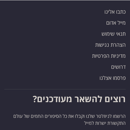
כתבו אלינו
מייל אדום
תנאי שימוש
הצהרת נגישות
מדיניות הפרטיות
דרושים
פרסמו אצלנו
רוצים להשאר מעודכנים?
הרשמו לניוזלטר שלנו וקבלו את כל הסיפורים החמים של עולם
התקשורת ישרות למייל