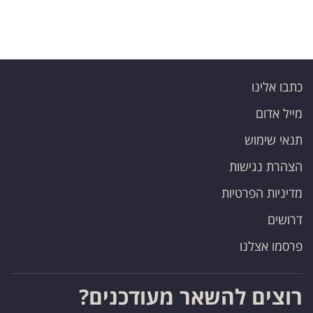
כתבו אלינו
מייל אדום
תנאי שימוש
הצהרת נגישות
מדיניות הפרטיות
דרושים
פרסמו אצלנו
רוצים להשאר מעודכנים?