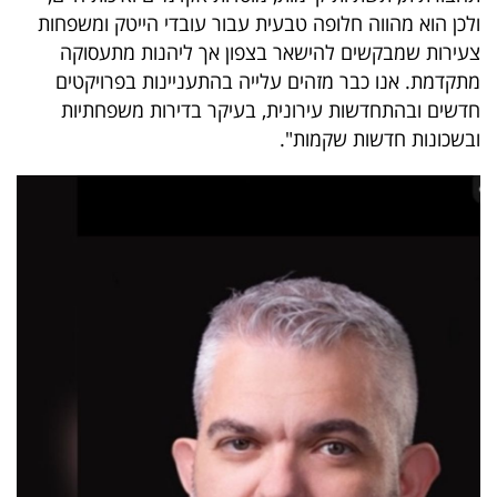
ולכן הוא מהווה חלופה טבעית עבור עובדי הייטק ומשפחות
צעירות שמבקשים להישאר בצפון אך ליהנות מתעסוקה
מתקדמת. אנו כבר מזהים עלייה בהתעניינות בפרויקטים
חדשים ובהתחדשות עירונית, בעיקר בדירות משפחתיות
ובשכונות חדשות שקמות".