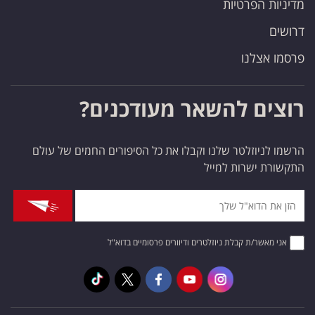
מדיניות הפרטיות
דרושים
פרסמו אצלנו
רוצים להשאר מעודכנים?
הרשמו לניוזלטר שלנו וקבלו את כל הסיפורים החמים של עולם
התקשורת ישרות למייל
אני מאשר/ת קבלת ניוזלטרים ודיוורים פרסומיים בדוא"ל