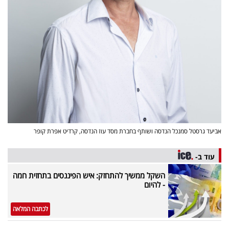
אביעד גרסטל סמנכל הנדסה ושותף בחברת מסד עוז הנדסה, קרדיט אפרת קופר
עוד ב-
השקל ממשיך להתחזק: איש הפיננסים בתחזית חמה
- להיום
לכתבה המלאה