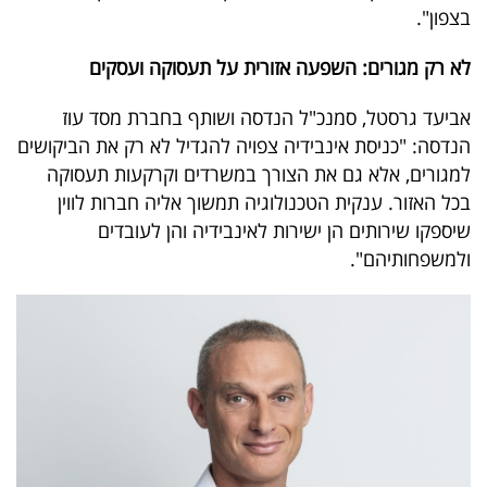
בצפון".
לא רק מגורים: השפעה אזורית על תעסוקה ועסקים
אביעד גרסטל, סמנכ"ל הנדסה ושותף בחברת מסד עוז
הנדסה: "כניסת אינבידיה צפויה להגדיל לא רק את הביקושים
למגורים, אלא גם את הצורך במשרדים וקרקעות תעסוקה
בכל האזור. ענקית הטכנולוגיה תמשוך אליה חברות לווין
שיספקו שירותים הן ישירות לאינבידיה והן לעובדים
ולמשפחותיהם".