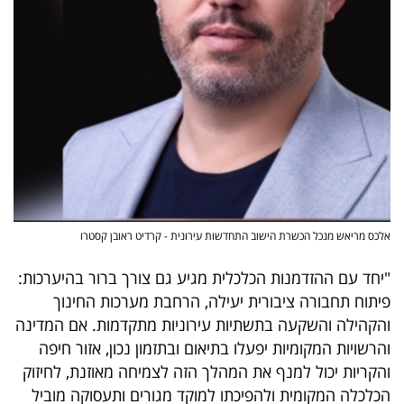
אלכס מריאש מנכל הכשרת הישוב התחדשות עירונית - קרדיט ראובן קסטרו
"יחד עם ההזדמנות הכלכלית מגיע גם צורך ברור בהיערכות:
פיתוח תחבורה ציבורית יעילה, הרחבת מערכות החינוך
והקהילה והשקעה בתשתיות עירוניות מתקדמות. אם המדינה
והרשויות המקומיות יפעלו בתיאום ובתזמון נכון, אזור חיפה
והקריות יכול למנף את המהלך הזה לצמיחה מאוזנת, לחיזוק
הכלכלה המקומית ולהפיכתו למוקד מגורים ותעסוקה מוביל