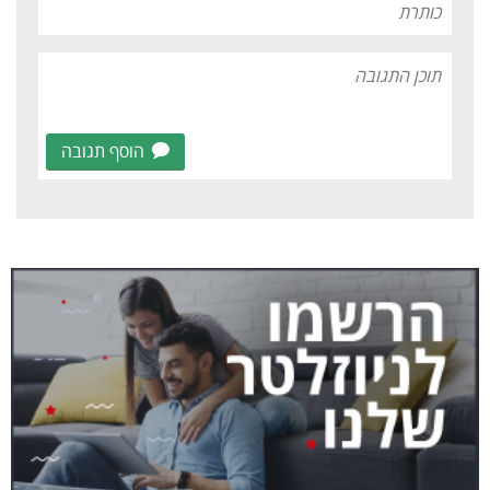
הוסף תגובה