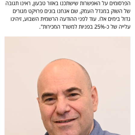
הפרסומים על האפשרות שישתכנו באזור טבעון, ראינו תגובה
של השוק במגדל העמק, שם אנחנו בונים פרויקט מגורים
גדול בימים אלו. עוד לפני ההודעה הרשמית השבוע, זיהינו
עלייה של כ-25% בפניות למשרד המכירות".