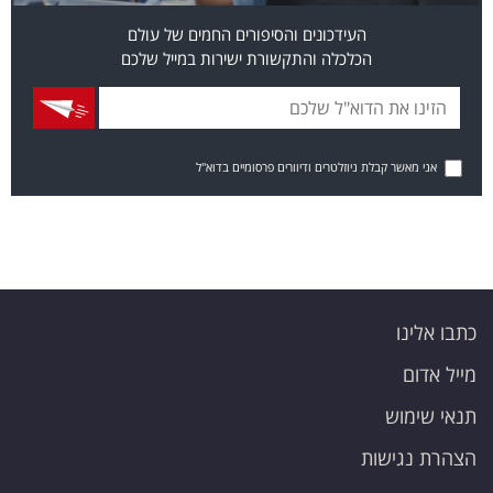
העידכונים והסיפורים החמים של עולם
הכלכלה והתקשורת ישירות במייל שלכם
אני מאשר קבלת ניוזלטרים ודיוורים פרסומיים בדוא"ל
כתבו אלינו
מייל אדום
תנאי שימוש
הצהרת נגישות