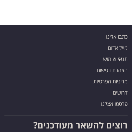
כתבו אלינו
מייל אדום
תנאי שימוש
הצהרת נגישות
מדיניות הפרטיות
דרושים
פרסמו אצלנו
רוצים להשאר מעודכנים?