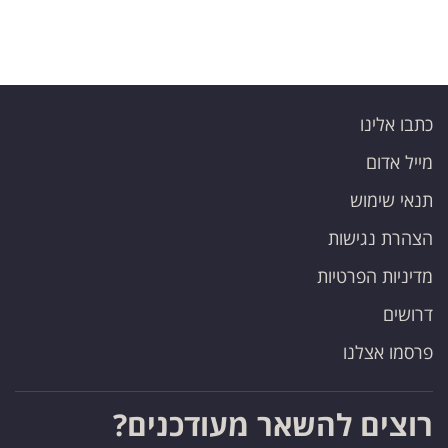
כתבו אלינו
מייל אדום
תנאי שימוש
הצהרת נגישות
מדיניות הפרטיות
דרושים
פרסמו אצלנו
רוצים להשאר מעודכנים?