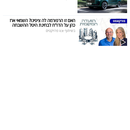
האם זו הרפורמה לה ציפינו? השמאי ארז
כהן על הדו"ח לבחינת היטל ההשבחה
בשיתוף ice פרויקטים