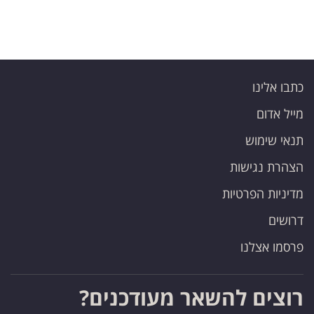
כתבו אלינו
מייל אדום
תנאי שימוש
הצהרת נגישות
מדיניות הפרטיות
דרושים
פרסמו אצלנו
רוצים להשאר מעודכנים?